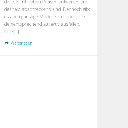
die teils mit hohen Preisen aufwarten und
deshalb abschreckend sind. Dennoch gibt
es auch günstige Modelle zu finden, die
dementsprechend attraktiv ausfallen.
Eine[…]
Weiterlesen