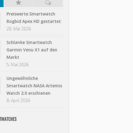
Preiswerte Smartwatch
Rogbid Apex HD gestartet
28. Mai 2026
Schlanke Smartwatch
Garmin Venu X1 auf den
Markt
5. Mai 2026
Ungewöhnliche
Smartwatch NASA Artemis
Watch 2.0 erschienen
8. April 2026
RTWATCHES