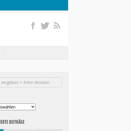
IEBTE BEITRÄGE