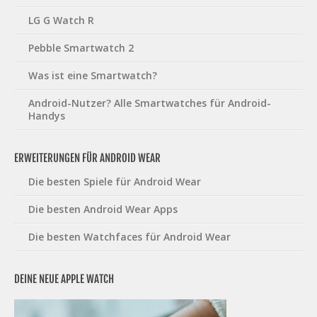
LG G Watch R
Pebble Smartwatch 2
Was ist eine Smartwatch?
Android-Nutzer? Alle Smartwatches für Android-
Handys
ERWEITERUNGEN FÜR ANDROID WEAR
Die besten Spiele für Android Wear
Die besten Android Wear Apps
Die besten Watchfaces für Android Wear
DEINE NEUE APPLE WATCH