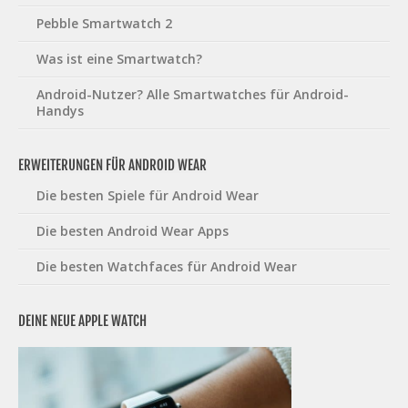
Pebble Smartwatch 2
Was ist eine Smartwatch?
Android-Nutzer? Alle Smartwatches für Android-
Handys
ERWEITERUNGEN FÜR ANDROID WEAR
Die besten Spiele für Android Wear
Die besten Android Wear Apps
Die besten Watchfaces für Android Wear
DEINE NEUE APPLE WATCH