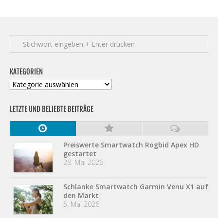
KATEGORIEN
Kategorien
LETZTE UND BELIEBTE BEITRÄGE
Preiswerte Smartwatch Rogbid Apex HD
gestartet
28. Mai 2026
Schlanke Smartwatch Garmin Venu X1 auf
den Markt
5. Mai 2026