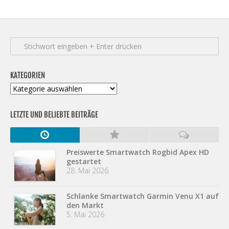
KATEGORIEN
Kategorien
LETZTE UND BELIEBTE BEITRÄGE
Preiswerte Smartwatch Rogbid Apex HD
gestartet
28. Mai 2026
Schlanke Smartwatch Garmin Venu X1 auf
den Markt
5. Mai 2026