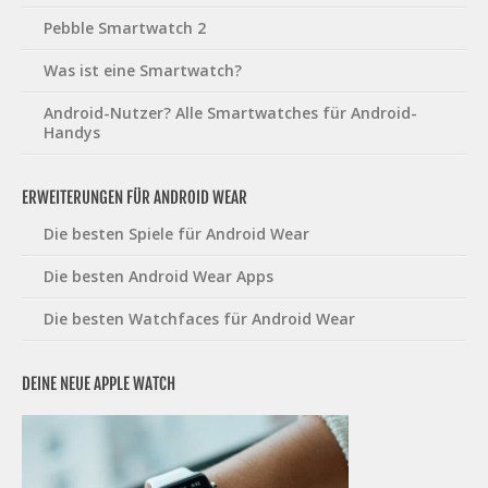
Pebble Smartwatch 2
Was ist eine Smartwatch?
Android-Nutzer? Alle Smartwatches für Android-
Handys
ERWEITERUNGEN FÜR ANDROID WEAR
Die besten Spiele für Android Wear
Die besten Android Wear Apps
Die besten Watchfaces für Android Wear
DEINE NEUE APPLE WATCH