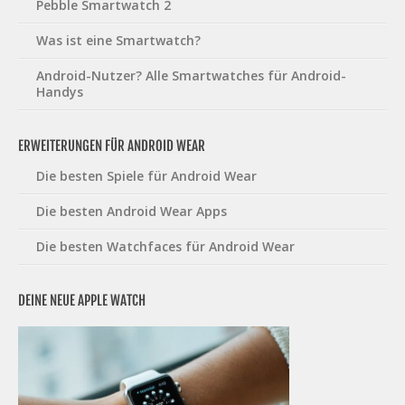
Pebble Smartwatch 2
Was ist eine Smartwatch?
Android-Nutzer? Alle Smartwatches für Android-
Handys
ERWEITERUNGEN FÜR ANDROID WEAR
Die besten Spiele für Android Wear
Die besten Android Wear Apps
Die besten Watchfaces für Android Wear
DEINE NEUE APPLE WATCH