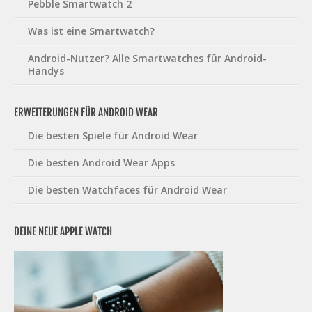
Pebble Smartwatch 2
Was ist eine Smartwatch?
Android-Nutzer? Alle Smartwatches für Android-
Handys
ERWEITERUNGEN FÜR ANDROID WEAR
Die besten Spiele für Android Wear
Die besten Android Wear Apps
Die besten Watchfaces für Android Wear
DEINE NEUE APPLE WATCH