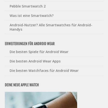
Pebble Smartwatch 2
Was ist eine Smartwatch?
Android-Nutzer? Alle Smartwatches für Android-
Handys
ERWEITERUNGEN FÜR ANDROID WEAR
Die besten Spiele für Android Wear
Die besten Android Wear Apps
Die besten Watchfaces für Android Wear
DEINE NEUE APPLE WATCH