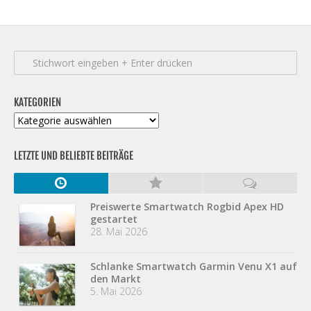
KATEGORIEN
Kategorien
LETZTE UND BELIEBTE BEITRÄGE
Preiswerte Smartwatch Rogbid Apex HD
gestartet
28. Mai 2026
Schlanke Smartwatch Garmin Venu X1 auf
den Markt
5. Mai 2026