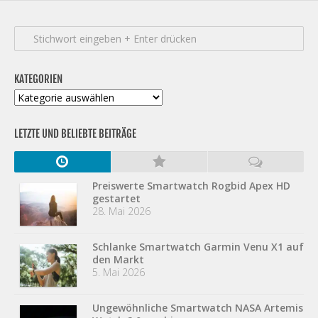
KATEGORIEN
Kategorien
LETZTE UND BELIEBTE BEITRÄGE
Preiswerte Smartwatch Rogbid Apex HD
gestartet
28. Mai 2026
Schlanke Smartwatch Garmin Venu X1 auf
den Markt
5. Mai 2026
Ungewöhnliche Smartwatch NASA Artemis