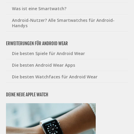
Was ist eine Smartwatch?
Android-Nutzer? Alle Smartwatches für Android-
Handys
ERWEITERUNGEN FÜR ANDROID WEAR
Die besten Spiele für Android Wear
Die besten Android Wear Apps
Die besten Watchfaces für Android Wear
DEINE NEUE APPLE WATCH