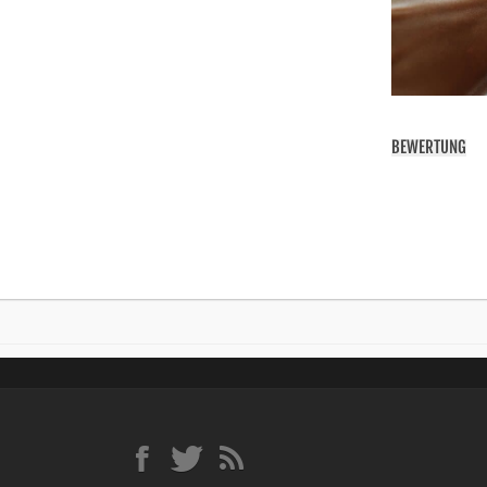
BEWERTUNG