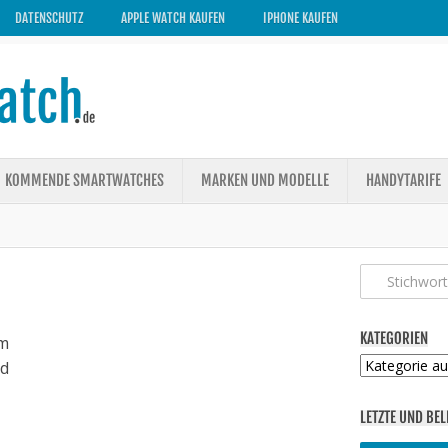
DATENSCHUTZ
APPLE WATCH KAUFEN
IPHONE KAUFEN
KOMMENDE SMARTWATCHES
MARKEN UND MODELLE
HANDYTARIFE
KATEGORIEN
m
Kategorien
ed
LETZTE UND BEL