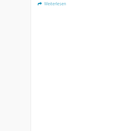
Weiterlesen