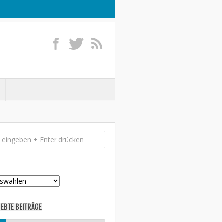
IEBTE BEITRÄGE