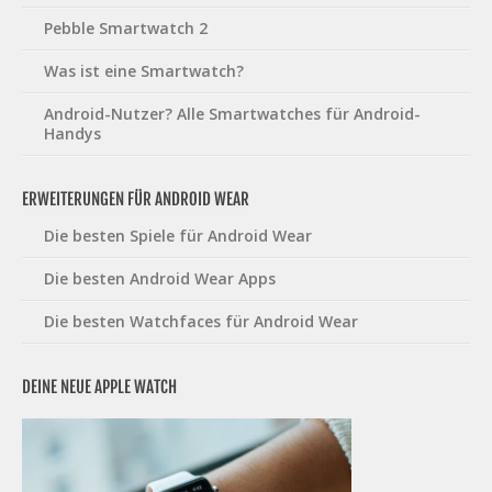
Pebble Smartwatch 2
Was ist eine Smartwatch?
Android-Nutzer? Alle Smartwatches für Android-
Handys
ERWEITERUNGEN FÜR ANDROID WEAR
Die besten Spiele für Android Wear
Die besten Android Wear Apps
Die besten Watchfaces für Android Wear
DEINE NEUE APPLE WATCH