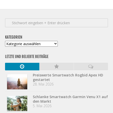
KATEGORIEN
Kategorien
LETZTE UND BELIEBTE BEITRÄGE
Preiswerte Smartwatch Rogbid Apex HD
gestartet
28. Mai 2026
Schlanke Smartwatch Garmin Venu X1 auf
den Markt
5. Mai 2026