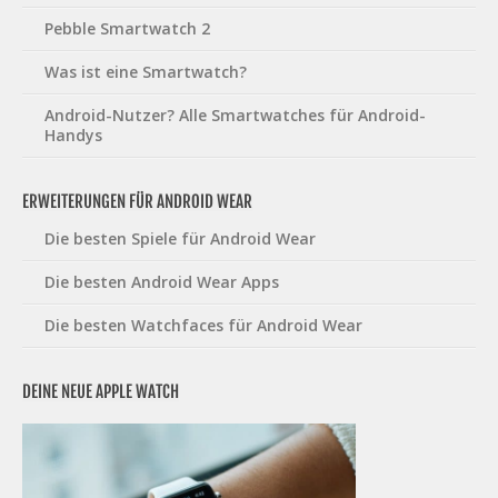
Pebble Smartwatch 2
Was ist eine Smartwatch?
Android-Nutzer? Alle Smartwatches für Android-
Handys
ERWEITERUNGEN FÜR ANDROID WEAR
Die besten Spiele für Android Wear
Die besten Android Wear Apps
Die besten Watchfaces für Android Wear
DEINE NEUE APPLE WATCH