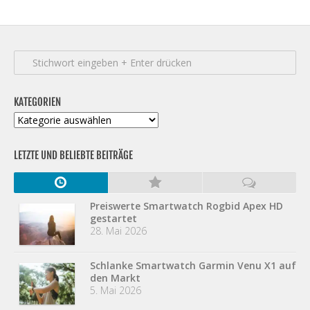
KATEGORIEN
Kategorien
LETZTE UND BELIEBTE BEITRÄGE
Preiswerte Smartwatch Rogbid Apex HD
gestartet
28. Mai 2026
Schlanke Smartwatch Garmin Venu X1 auf
den Markt
5. Mai 2026