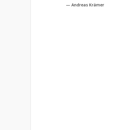
— Andreas Krämer