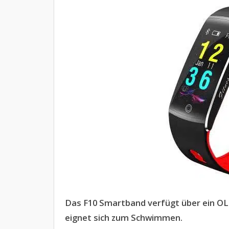
Das F10 Smartband verfügt über ein OLE
eignet sich zum Schwimmen.