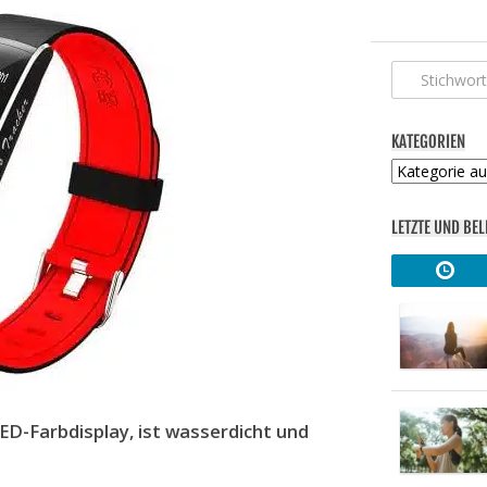
KATEGORIEN
Kategorien
LETZTE UND BEL
D-Farbdisplay, ist wasserdicht und