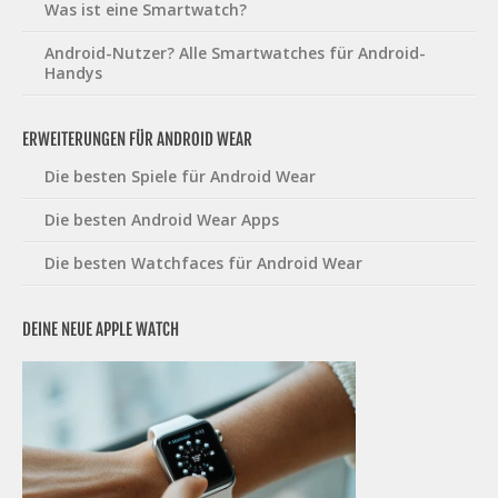
Was ist eine Smartwatch?
Android-Nutzer? Alle Smartwatches für Android-
Handys
ERWEITERUNGEN FÜR ANDROID WEAR
Die besten Spiele für Android Wear
Die besten Android Wear Apps
Die besten Watchfaces für Android Wear
DEINE NEUE APPLE WATCH