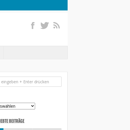
IEBTE BEITRÄGE