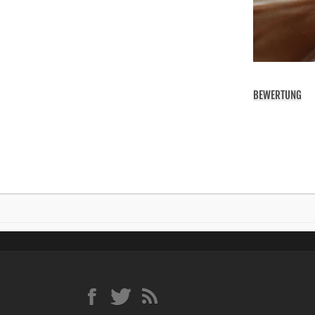
BEWERTUNG