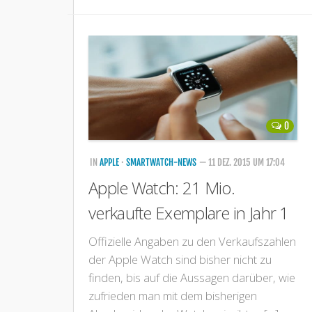
0
IN
APPLE
·
SMARTWATCH-NEWS
— 11 DEZ. 2015 UM 17:04
Apple Watch: 21 Mio.
verkaufte Exemplare in Jahr 1
Offizielle Angaben zu den Verkaufszahlen
der Apple Watch sind bisher nicht zu
finden, bis auf die Aussagen darüber, wie
zufrieden man mit dem bisherigen