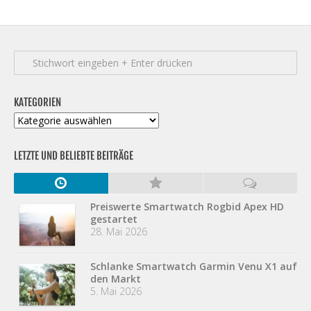
KATEGORIEN
Kategorien
LETZTE UND BELIEBTE BEITRÄGE
Preiswerte Smartwatch Rogbid Apex HD
gestartet
28. Mai 2026
Schlanke Smartwatch Garmin Venu X1 auf
den Markt
5. Mai 2026