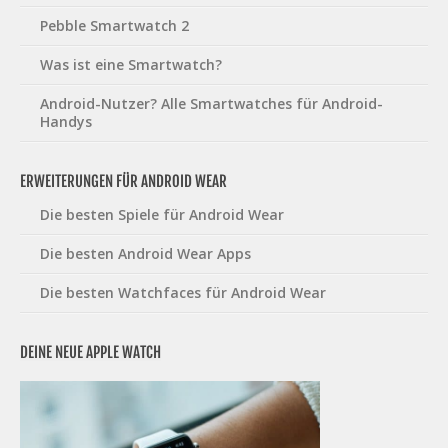
Pebble Smartwatch 2
Was ist eine Smartwatch?
Android-Nutzer? Alle Smartwatches für Android-
Handys
ERWEITERUNGEN FÜR ANDROID WEAR
Die besten Spiele für Android Wear
Die besten Android Wear Apps
Die besten Watchfaces für Android Wear
DEINE NEUE APPLE WATCH