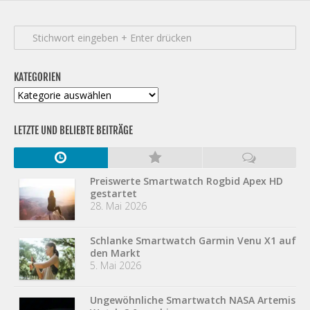
KATEGORIEN
Kategorien
LETZTE UND BELIEBTE BEITRÄGE
Preiswerte Smartwatch Rogbid Apex HD
gestartet
28. Mai 2026
Schlanke Smartwatch Garmin Venu X1 auf
den Markt
5. Mai 2026
Ungewöhnliche Smartwatch NASA Artemis