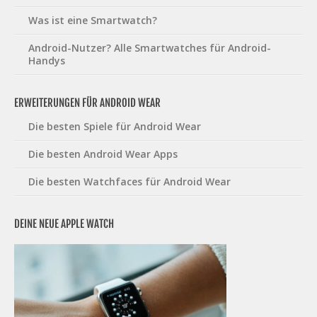
Was ist eine Smartwatch?
Android-Nutzer? Alle Smartwatches für Android-
Handys
ERWEITERUNGEN FÜR ANDROID WEAR
Die besten Spiele für Android Wear
Die besten Android Wear Apps
Die besten Watchfaces für Android Wear
DEINE NEUE APPLE WATCH