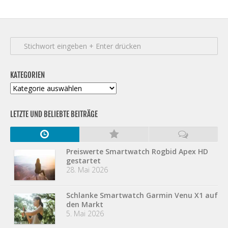
KATEGORIEN
Kategorien
LETZTE UND BELIEBTE BEITRÄGE
Preiswerte Smartwatch Rogbid Apex HD
gestartet
28. Mai 2026
Schlanke Smartwatch Garmin Venu X1 auf
den Markt
5. Mai 2026