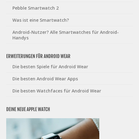
Pebble Smartwatch 2
Was ist eine Smartwatch?
Android-Nutzer? Alle Smartwatches für Android-
Handys
ERWEITERUNGEN FÜR ANDROID WEAR
Die besten Spiele für Android Wear
Die besten Android Wear Apps
Die besten Watchfaces für Android Wear
DEINE NEUE APPLE WATCH