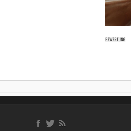
BEWERTUNG