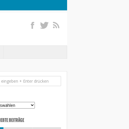
IEBTE BEITRÄGE