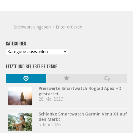
KATEGORIEN
Kategorien
LETZTE UND BELIEBTE BEITRÄGE
Preiswerte Smartwatch Rogbid Apex HD
gestartet
28. Mai 2026
Schlanke Smartwatch Garmin Venu X1 auf
den Markt
5. Mai 2026