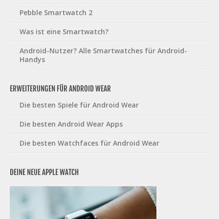
Pebble Smartwatch 2
Was ist eine Smartwatch?
Android-Nutzer? Alle Smartwatches für Android-
Handys
ERWEITERUNGEN FÜR ANDROID WEAR
Die besten Spiele für Android Wear
Die besten Android Wear Apps
Die besten Watchfaces für Android Wear
DEINE NEUE APPLE WATCH