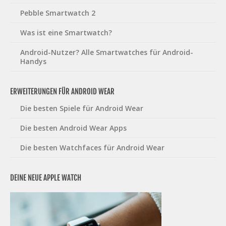
Pebble Smartwatch 2
Was ist eine Smartwatch?
Android-Nutzer? Alle Smartwatches für Android-
Handys
ERWEITERUNGEN FÜR ANDROID WEAR
Die besten Spiele für Android Wear
Die besten Android Wear Apps
Die besten Watchfaces für Android Wear
DEINE NEUE APPLE WATCH