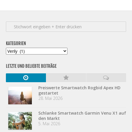
KATEGORIEN
Kategorien
LETZTE UND BELIEBTE BEITRÄGE
Preiswerte Smartwatch Rogbid Apex HD
gestartet
28. Mai 2026
Schlanke Smartwatch Garmin Venu X1 auf
den Markt
5. Mai 2026