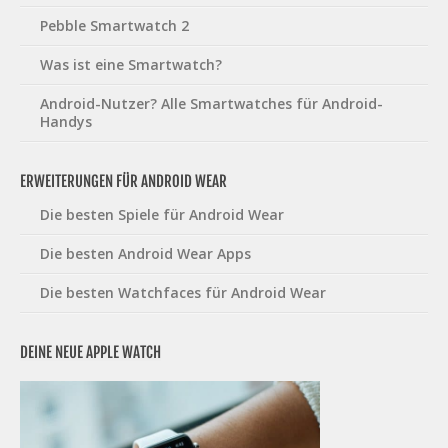
Pebble Smartwatch 2
Was ist eine Smartwatch?
Android-Nutzer? Alle Smartwatches für Android-
Handys
ERWEITERUNGEN FÜR ANDROID WEAR
Die besten Spiele für Android Wear
Die besten Android Wear Apps
Die besten Watchfaces für Android Wear
DEINE NEUE APPLE WATCH