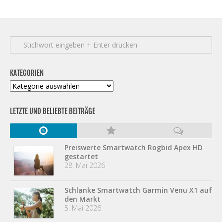
KATEGORIEN
Kategorien
LETZTE UND BELIEBTE BEITRÄGE
Preiswerte Smartwatch Rogbid Apex HD
gestartet
28. Mai 2026
Schlanke Smartwatch Garmin Venu X1 auf
den Markt
5. Mai 2026