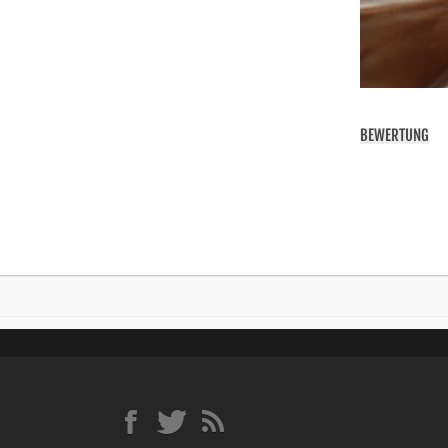
BEWERTUNG