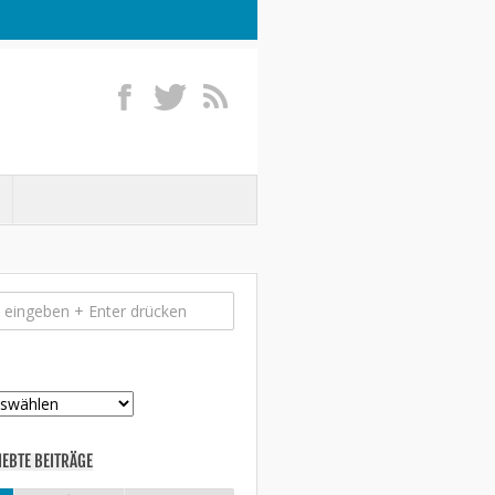
IEBTE BEITRÄGE