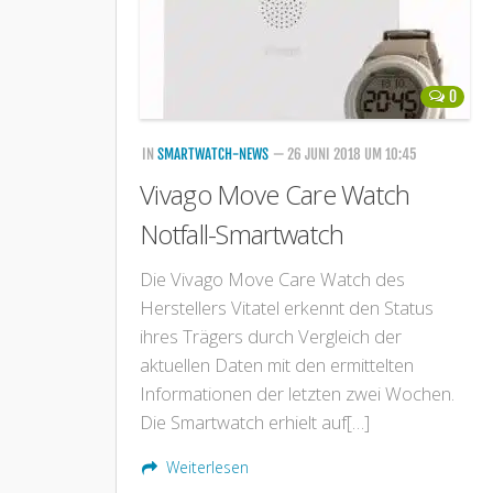
0
IN
SMARTWATCH-NEWS
— 26 JUNI 2018 UM 10:45
Vivago Move Care Watch
Notfall-Smartwatch
Die Vivago Move Care Watch des
Herstellers Vitatel erkennt den Status
ihres Trägers durch Vergleich der
aktuellen Daten mit den ermittelten
Informationen der letzten zwei Wochen.
Die Smartwatch erhielt auf[…]
Weiterlesen