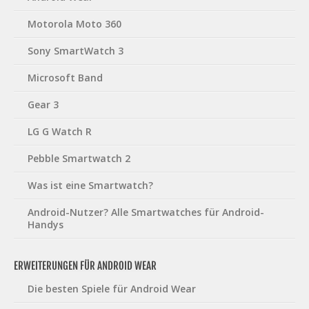
Motorola Moto 360
Sony SmartWatch 3
Microsoft Band
Gear 3
LG G Watch R
Pebble Smartwatch 2
Was ist eine Smartwatch?
Android-Nutzer? Alle Smartwatches für Android-
Handys
ERWEITERUNGEN FÜR ANDROID WEAR
Die besten Spiele für Android Wear