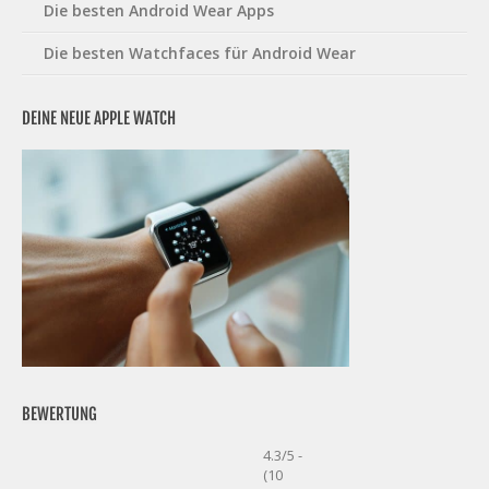
Die besten Android Wear Apps
Die besten Watchfaces für Android Wear
DEINE NEUE APPLE WATCH
BEWERTUNG
4.3/5 -
(10