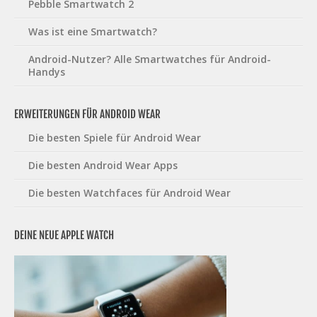
Pebble Smartwatch 2
Was ist eine Smartwatch?
Android-Nutzer? Alle Smartwatches für Android-
Handys
ERWEITERUNGEN FÜR ANDROID WEAR
Die besten Spiele für Android Wear
Die besten Android Wear Apps
Die besten Watchfaces für Android Wear
DEINE NEUE APPLE WATCH