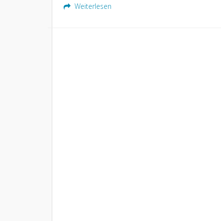
Weiterlesen