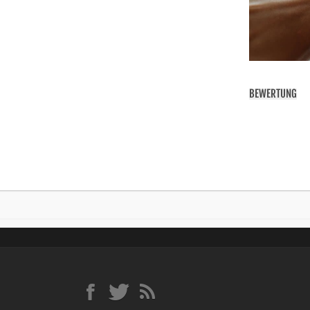
BEWERTUNG