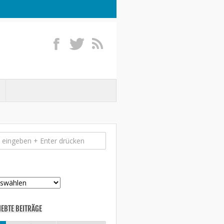
IEBTE BEITRÄGE