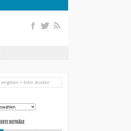
IEBTE BEITRÄGE