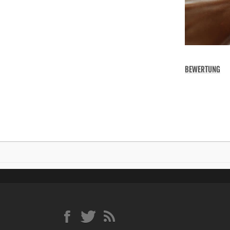
BEWERTUNG