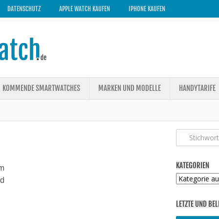
DATENSCHUTZ
APPLE WATCH KAUFEN
IPHONE KAUFEN
KOMMENDE SMARTWATCHES
MARKEN UND MODELLE
HANDYTARIFE
KATEGORIEN
m
Kategorien
ed
LETZTE UND BEL