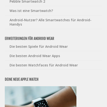
Pebble Smartwatch 2
Was ist eine Smartwatch?
Android-Nutzer? Alle Smartwatches für Android-
Handys
ERWEITERUNGEN FÜR ANDROID WEAR
Die besten Spiele für Android Wear
Die besten Android Wear Apps
Die besten Watchfaces für Android Wear
DEINE NEUE APPLE WATCH