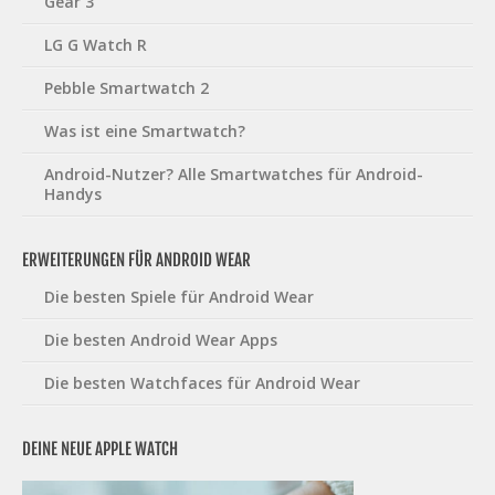
Gear 3
LG G Watch R
Pebble Smartwatch 2
Was ist eine Smartwatch?
Android-Nutzer? Alle Smartwatches für Android-
Handys
ERWEITERUNGEN FÜR ANDROID WEAR
Die besten Spiele für Android Wear
Die besten Android Wear Apps
Die besten Watchfaces für Android Wear
DEINE NEUE APPLE WATCH