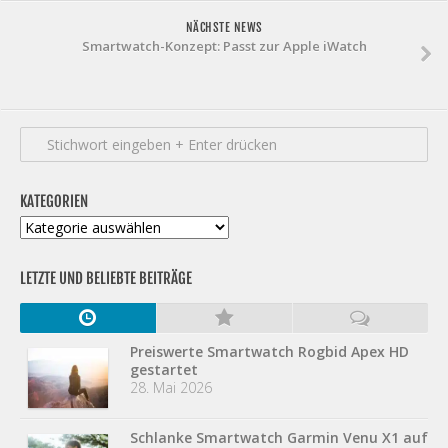
NÄCHSTE NEWS
Smartwatch-Konzept: Passt zur Apple iWatch
KATEGORIEN
Kategorien
LETZTE UND BELIEBTE BEITRÄGE
Preiswerte Smartwatch Rogbid Apex HD
gestartet
28. Mai 2026
Schlanke Smartwatch Garmin Venu X1 auf