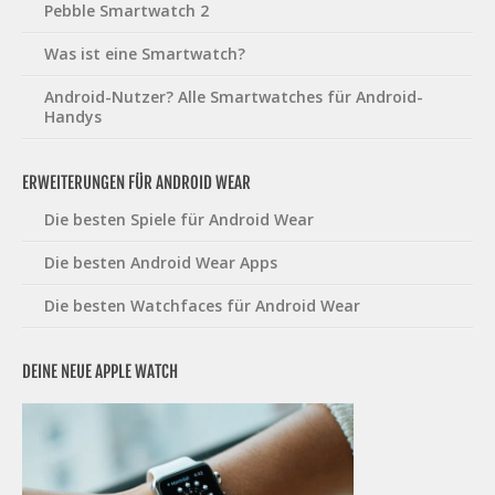
Pebble Smartwatch 2
Was ist eine Smartwatch?
Android-Nutzer? Alle Smartwatches für Android-
Handys
ERWEITERUNGEN FÜR ANDROID WEAR
Die besten Spiele für Android Wear
Die besten Android Wear Apps
Die besten Watchfaces für Android Wear
DEINE NEUE APPLE WATCH