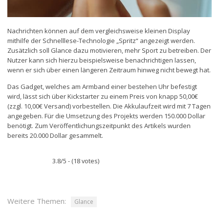
Nachrichten können auf dem vergleichsweise kleinen Display
mithilfe der Schnelllese-Technologie „Spritz“ angezeigt werden.
Zusätzlich soll Glance dazu motivieren, mehr Sport zu betreiben. Der
Nutzer kann sich hierzu beispielsweise benachrichtigen lassen,
wenn er sich über einen längeren Zeitraum hinweg nicht bewegt hat.
Das Gadget, welches am Armband einer bestehen Uhr befestigt
wird, lässt sich über Kickstarter zu einem Preis von knapp 50,00€
(zzgl. 10,00€ Versand) vorbestellen. Die Akkulaufzeit wird mit 7 Tagen
angegeben. Für die Umsetzung des Projekts werden 150.000 Dollar
benötigt. Zum Veröffentlichungszeitpunkt des Artikels wurden
bereits 20.000 Dollar gesammelt.
3.8/5 - (18 votes)
Weitere Themen:
Glance