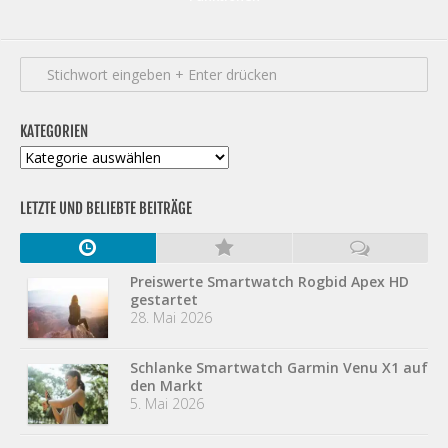
KATEGORIEN
Kategorien
LETZTE UND BELIEBTE BEITRÄGE
Preiswerte Smartwatch Rogbid Apex HD
gestartet
28. Mai 2026
Schlanke Smartwatch Garmin Venu X1 auf
den Markt
5. Mai 2026