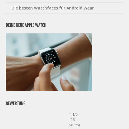
Die besten Watchfaces für Android Wear
DEINE NEUE APPLE WATCH
BEWERTUNG
4.1/5 -
(16
votes)