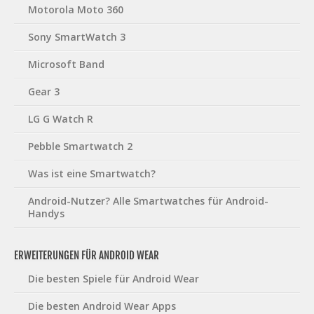
Motorola Moto 360
Sony SmartWatch 3
Microsoft Band
Gear 3
LG G Watch R
Pebble Smartwatch 2
Was ist eine Smartwatch?
Android-Nutzer? Alle Smartwatches für Android-
Handys
ERWEITERUNGEN FÜR ANDROID WEAR
Die besten Spiele für Android Wear
Die besten Android Wear Apps