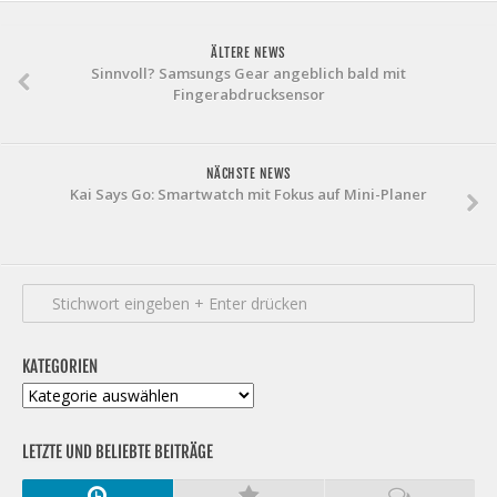
ÄLTERE NEWS
Sinnvoll? Samsungs Gear angeblich bald mit
Fingerabdrucksensor
NÄCHSTE NEWS
Kai Says Go: Smartwatch mit Fokus auf Mini-Planer
KATEGORIEN
Kategorien
LETZTE UND BELIEBTE BEITRÄGE