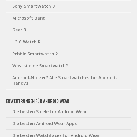
Sony SmartWatch 3
Microsoft Band
Gear 3
LG G Watch R
Pebble Smartwatch 2
Was ist eine Smartwatch?
Android-Nutzer? Alle Smartwatches für Android-
Handys
ERWEITERUNGEN FÜR ANDROID WEAR
Die besten Spiele für Android Wear
Die besten Android Wear Apps
Die besten Watchfaces für Android Wear