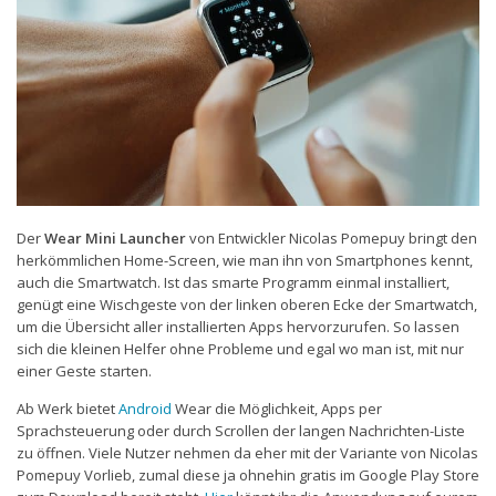
Der
Wear Mini Launcher
von Entwickler Nicolas Pomepuy bringt den
herkömmlichen Home-Screen, wie man ihn von Smartphones kennt,
auch die Smartwatch. Ist das smarte Programm einmal installiert,
genügt eine Wischgeste von der linken oberen Ecke der Smartwatch,
um die Übersicht aller installierten Apps hervorzurufen. So lassen
sich die kleinen Helfer ohne Probleme und egal wo man ist, mit nur
einer Geste starten.
Ab Werk bietet
Android
Wear die Möglichkeit, Apps per
Sprachsteuerung oder durch Scrollen der langen Nachrichten-Liste
zu öffnen. Viele Nutzer nehmen da eher mit der Variante von Nicolas
Pomepuy Vorlieb, zumal diese ja ohnehin gratis im Google Play Store