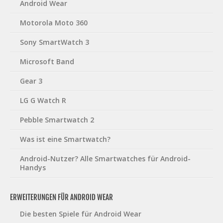
Android Wear
Motorola Moto 360
Sony SmartWatch 3
Microsoft Band
Gear 3
LG G Watch R
Pebble Smartwatch 2
Was ist eine Smartwatch?
Android-Nutzer? Alle Smartwatches für Android-
Handys
ERWEITERUNGEN FÜR ANDROID WEAR
Die besten Spiele für Android Wear