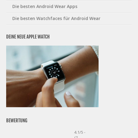
Die besten Android Wear Apps
Die besten Watchfaces für Android Wear
DEINE NEUE APPLE WATCH
BEWERTUNG
4.1/5 -
(7