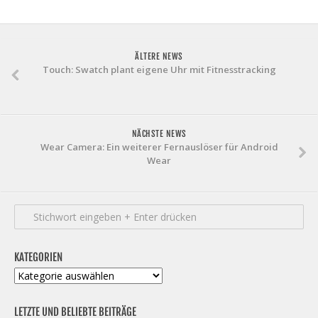
ÄLTERE NEWS
Touch: Swatch plant eigene Uhr mit Fitnesstracking
NÄCHSTE NEWS
Wear Camera: Ein weiterer Fernauslöser für Android
Wear
KATEGORIEN
Kategorien
LETZTE UND BELIEBTE BEITRÄGE