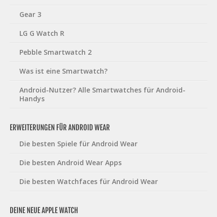
Gear 3
LG G Watch R
Pebble Smartwatch 2
Was ist eine Smartwatch?
Android-Nutzer? Alle Smartwatches für Android-
Handys
ERWEITERUNGEN FÜR ANDROID WEAR
Die besten Spiele für Android Wear
Die besten Android Wear Apps
Die besten Watchfaces für Android Wear
DEINE NEUE APPLE WATCH