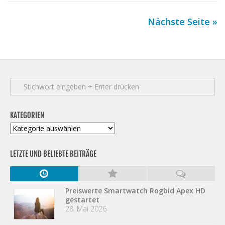
Nächste Seite »
KATEGORIEN
Kategorien
LETZTE UND BELIEBTE BEITRÄGE
Preiswerte Smartwatch Rogbid Apex HD
gestartet
28. Mai 2026