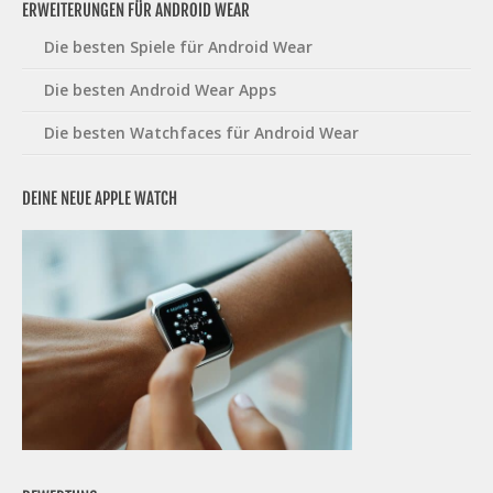
ERWEITERUNGEN FÜR ANDROID WEAR
Die besten Spiele für Android Wear
Die besten Android Wear Apps
Die besten Watchfaces für Android Wear
DEINE NEUE APPLE WATCH