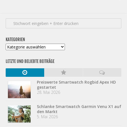
KATEGORIEN
Kategorien
LETZTE UND BELIEBTE BEITRÄGE
Preiswerte Smartwatch Rogbid Apex HD
gestartet
28. Mai 2026
Schlanke Smartwatch Garmin Venu X1 auf
den Markt
5. Mai 2026