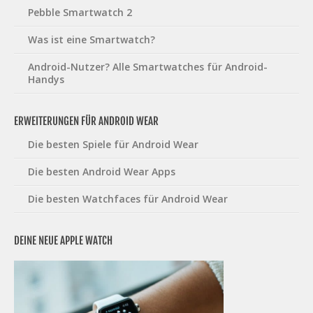
Pebble Smartwatch 2
Was ist eine Smartwatch?
Android-Nutzer? Alle Smartwatches für Android-
Handys
ERWEITERUNGEN FÜR ANDROID WEAR
Die besten Spiele für Android Wear
Die besten Android Wear Apps
Die besten Watchfaces für Android Wear
DEINE NEUE APPLE WATCH