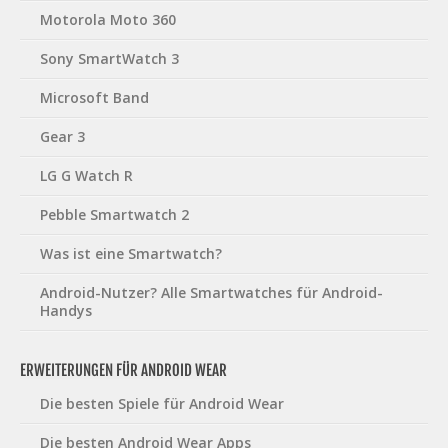
Motorola Moto 360
Sony SmartWatch 3
Microsoft Band
Gear 3
LG G Watch R
Pebble Smartwatch 2
Was ist eine Smartwatch?
Android-Nutzer? Alle Smartwatches für Android-
Handys
ERWEITERUNGEN FÜR ANDROID WEAR
Die besten Spiele für Android Wear
Die besten Android Wear Apps