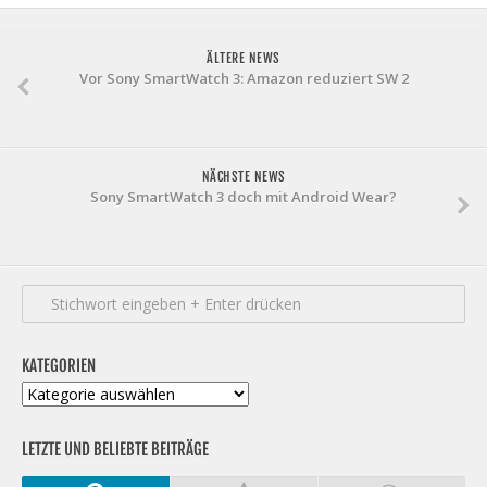
ÄLTERE NEWS
Vor Sony SmartWatch 3: Amazon reduziert SW 2
NÄCHSTE NEWS
Sony SmartWatch 3 doch mit Android Wear?
KATEGORIEN
Kategorien
LETZTE UND BELIEBTE BEITRÄGE