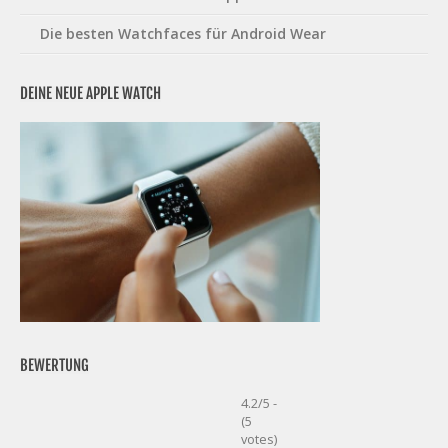
Die besten Watchfaces für Android Wear
DEINE NEUE APPLE WATCH
BEWERTUNG
4.2/5 -
(5
votes)