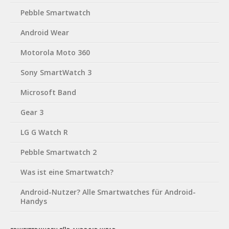
Pebble Smartwatch
Android Wear
Motorola Moto 360
Sony SmartWatch 3
Microsoft Band
Gear 3
LG G Watch R
Pebble Smartwatch 2
Was ist eine Smartwatch?
Android-Nutzer? Alle Smartwatches für Android-
Handys