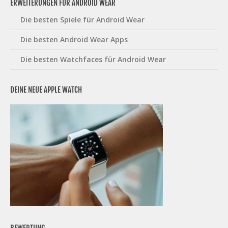
ERWEITERUNGEN FÜR ANDROID WEAR
Die besten Spiele für Android Wear
Die besten Android Wear Apps
Die besten Watchfaces für Android Wear
DEINE NEUE APPLE WATCH