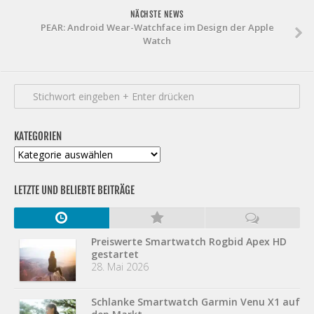
NÄCHSTE NEWS
PEAR: Android Wear-Watchface im Design der Apple
Watch
KATEGORIEN
Kategorien
LETZTE UND BELIEBTE BEITRÄGE
Preiswerte Smartwatch Rogbid Apex HD
gestartet
28. Mai 2026
Schlanke Smartwatch Garmin Venu X1 auf