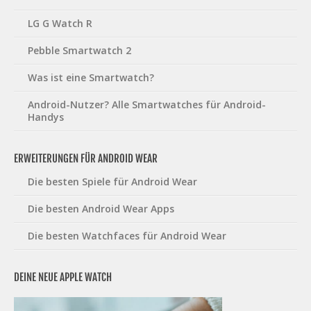
LG G Watch R
Pebble Smartwatch 2
Was ist eine Smartwatch?
Android-Nutzer? Alle Smartwatches für Android-
Handys
ERWEITERUNGEN FÜR ANDROID WEAR
Die besten Spiele für Android Wear
Die besten Android Wear Apps
Die besten Watchfaces für Android Wear
DEINE NEUE APPLE WATCH