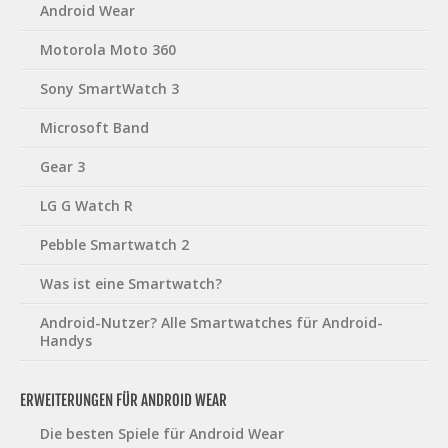
Android Wear
Motorola Moto 360
Sony SmartWatch 3
Microsoft Band
Gear 3
LG G Watch R
Pebble Smartwatch 2
Was ist eine Smartwatch?
Android-Nutzer? Alle Smartwatches für Android-
Handys
ERWEITERUNGEN FÜR ANDROID WEAR
Die besten Spiele für Android Wear