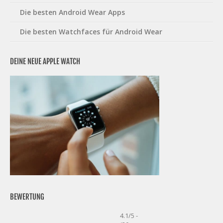
Die besten Android Wear Apps
Die besten Watchfaces für Android Wear
DEINE NEUE APPLE WATCH
BEWERTUNG
4.1/5 -