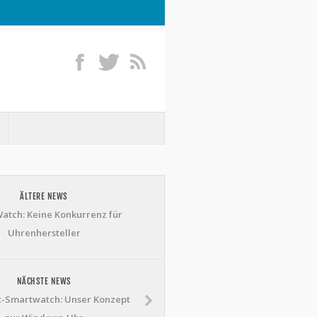
ÄLTERE NEWS
atch: Keine Konkurrenz für
Uhrenhersteller
NÄCHSTE NEWS
t-Smartwatch: Unser Konzept