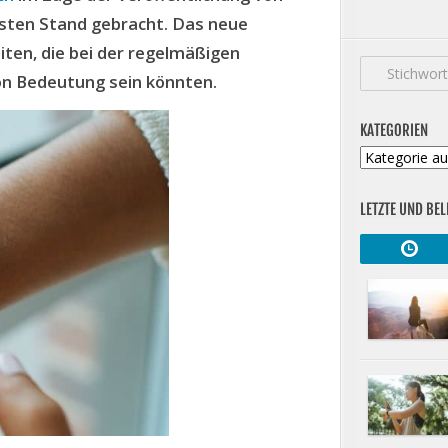
usten Stand gebracht. Das neue
iten, die bei der regelmäßigen
n Bedeutung sein könnten.
KATEGORIEN
Kategorien
LETZTE UND BEL