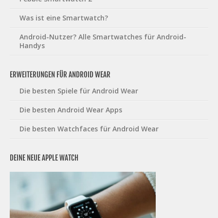
Was ist eine Smartwatch?
Android-Nutzer? Alle Smartwatches für Android-
Handys
ERWEITERUNGEN FÜR ANDROID WEAR
Die besten Spiele für Android Wear
Die besten Android Wear Apps
Die besten Watchfaces für Android Wear
DEINE NEUE APPLE WATCH