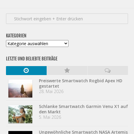
KATEGORIEN
Kategorien
LETZTE UND BELIEBTE BEITRÄGE
Preiswerte Smartwatch Rogbid Apex HD
gestartet
28. Mai 2026
Schlanke Smartwatch Garmin Venu X1 auf
den Markt
5. Mai 2026
Ungewöhnliche Smartwatch NASA Artemis