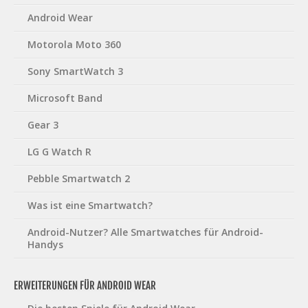
Android Wear
Motorola Moto 360
Sony SmartWatch 3
Microsoft Band
Gear 3
LG G Watch R
Pebble Smartwatch 2
Was ist eine Smartwatch?
Android-Nutzer? Alle Smartwatches für Android-
Handys
ERWEITERUNGEN FÜR ANDROID WEAR