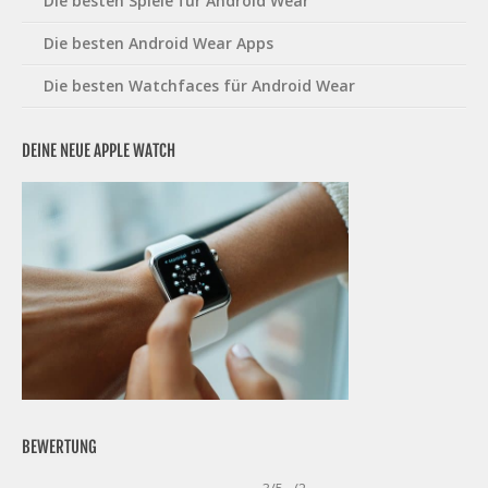
Die besten Spiele für Android Wear
Die besten Android Wear Apps
Die besten Watchfaces für Android Wear
DEINE NEUE APPLE WATCH
BEWERTUNG
3/5 - (2