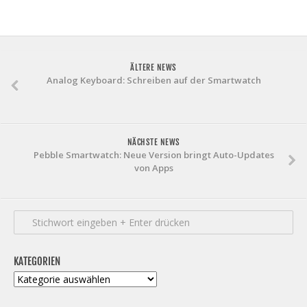
ÄLTERE NEWS
Analog Keyboard: Schreiben auf der Smartwatch
NÄCHSTE NEWS
Pebble Smartwatch: Neue Version bringt Auto-Updates
von Apps
KATEGORIEN
Kategorien