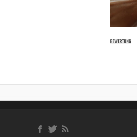
BEWERTUNG