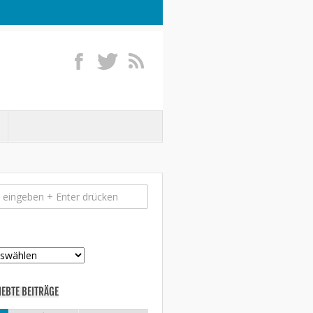
IEBTE BEITRÄGE