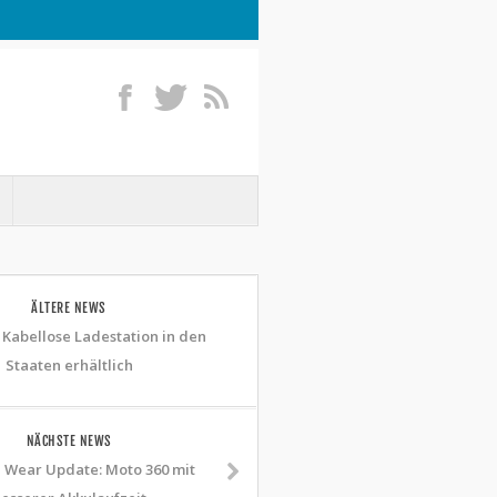
ÄLTERE NEWS
 Kabellose Ladestation in den
Staaten erhältlich
NÄCHSTE NEWS
 Wear Update: Moto 360 mit