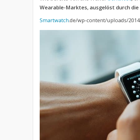
Wearable-Marktes, ausgelöst durch die
Smartwatch
.de/wp-content/uploads/2014