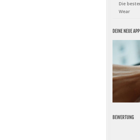
Die beste
Wear
DEINE NEUE AP
BEWERTUNG