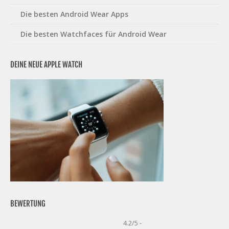
Die besten Android Wear Apps
Die besten Watchfaces für Android Wear
DEINE NEUE APPLE WATCH
BEWERTUNG
4.2/5 -