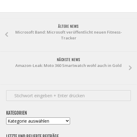
ÄLTERE NEWS
Microsoft Band: Microsoft veröffentlicht neuen Fitness-
Tracker
NÄCHSTE NEWS
Amazon-Leak: Moto 360 Smartwatch wohl auch in Gold
KATEGORIEN
Kategorien
LETZTE UND BELIEBTE BEITRÄGE