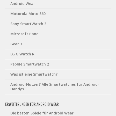
Android Wear
Motorola Moto 360
Sony SmartWatch 3
Microsoft Band
Gear 3
LG G Watch R
Pebble Smartwatch 2
Was ist eine Smartwatch?
Android-Nutzer? Alle Smartwatches für Android-
Handys
ERWEITERUNGEN FÜR ANDROID WEAR
Die besten Spiele für Android Wear