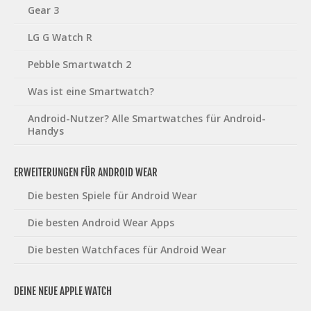
Gear 3
LG G Watch R
Pebble Smartwatch 2
Was ist eine Smartwatch?
Android-Nutzer? Alle Smartwatches für Android-
Handys
ERWEITERUNGEN FÜR ANDROID WEAR
Die besten Spiele für Android Wear
Die besten Android Wear Apps
Die besten Watchfaces für Android Wear
DEINE NEUE APPLE WATCH