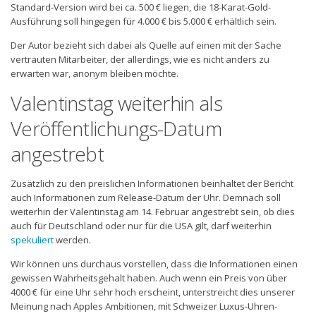
Standard-Version wird bei ca. 500 € liegen, die 18-Karat-Gold-
Ausführung soll hingegen für 4.000 € bis 5.000 € erhältlich sein.
Der Autor bezieht sich dabei als Quelle auf einen mit der Sache
vertrauten Mitarbeiter, der allerdings, wie es nicht anders zu
erwarten war, anonym bleiben möchte.
Valentinstag weiterhin als
Veröffentlichungs-Datum
angestrebt
Zusätzlich zu den preislichen Informationen beinhaltet der Bericht
auch Informationen zum Release-Datum der Uhr. Demnach soll
weiterhin der Valentinstag am 14. Februar angestrebt sein, ob dies
auch für Deutschland oder nur für die USA gilt, darf weiterhin
spekuliert
werden.
Wir können uns durchaus vorstellen, dass die Informationen einen
gewissen Wahrheitsgehalt haben. Auch wenn ein Preis von über
4000 € für eine Uhr sehr hoch erscheint, unterstreicht dies unserer
Meinung nach Apples Ambitionen, mit Schweizer Luxus-Uhren-