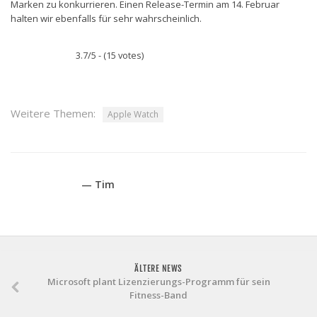
Marken zu konkurrieren. Einen Release-Termin am 14. Februar
halten wir ebenfalls für sehr wahrscheinlich.
3.7/5 - (15 votes)
Weitere Themen:
Apple Watch
— Tim
ÄLTERE NEWS
Microsoft plant Lizenzierungs-Programm für sein
Fitness-Band