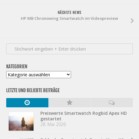
NÄCHSTE NEWS
HP MB Chronowing Smartwatch im Videopreview
KATEGORIEN
Kategorien
LETZTE UND BELIEBTE BEITRÄGE
Preiswerte Smartwatch Rogbid Apex HD
gestartet
28. Mai 2026