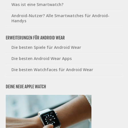
Was ist eine Smartwatch?
Android-Nutzer? Alle Smartwatches für Android-
Handys
ERWEITERUNGEN FÜR ANDROID WEAR
Die besten Spiele für Android Wear
Die besten Android Wear Apps
Die besten Watchfaces für Android Wear
DEINE NEUE APPLE WATCH