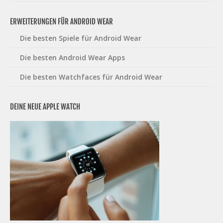
ERWEITERUNGEN FÜR ANDROID WEAR
Die besten Spiele für Android Wear
Die besten Android Wear Apps
Die besten Watchfaces für Android Wear
DEINE NEUE APPLE WATCH