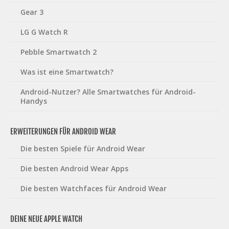
Gear 3
LG G Watch R
Pebble Smartwatch 2
Was ist eine Smartwatch?
Android-Nutzer? Alle Smartwatches für Android-
Handys
ERWEITERUNGEN FÜR ANDROID WEAR
Die besten Spiele für Android Wear
Die besten Android Wear Apps
Die besten Watchfaces für Android Wear
DEINE NEUE APPLE WATCH