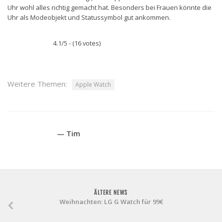
Uhr wohl alles richtig gemacht hat. Besonders bei Frauen könnte die
Uhr als Modeobjekt und Statussymbol gut ankommen.
4.1/5 - (16 votes)
Weitere Themen:
Apple Watch
— Tim
ÄLTERE NEWS
Weihnachten: LG G Watch für 99€