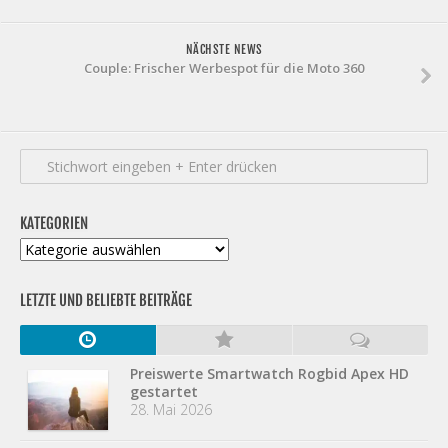
NÄCHSTE NEWS
Couple: Frischer Werbespot für die Moto 360
KATEGORIEN
Kategorien
LETZTE UND BELIEBTE BEITRÄGE
Preiswerte Smartwatch Rogbid Apex HD
gestartet
28. Mai 2026