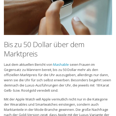
Bis zu 50 Dollar über dem
Marktpreis
Laut dem aktuellen Bericht von
Mashable
seien Frauen im
Gegensatz zu Männern bereit, bis zu 50 Dollar mehr als den
offiziellen Marktpreis für die Uhr auszugeben, allerdings nur dann,
wenn sie die Uhr für sich selbst erwerben. Besonders begehrt seien
demnach die Luxus-Ausführungen der Uhr, die jeweils mit 18 Karat
Gelb- bzw. Roségold veredelt sind.
Mit der Apple Watch will Apple vermutlich nicht nur in die Kategorie
der Wearables und Smartwatches einsteigen, sondern auch
Marktanteile in der Mode-Branche gewinnen. Die große Nachfrage
nach der Gold-Version zeigt, dass Apple mit der Luxus-Variante der